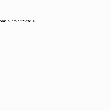
 come punto d'unione. N.