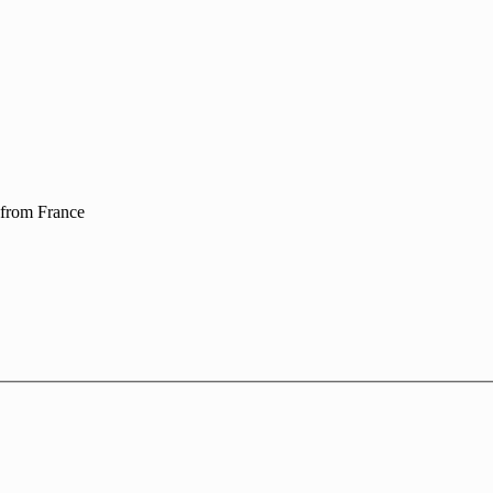
m from France