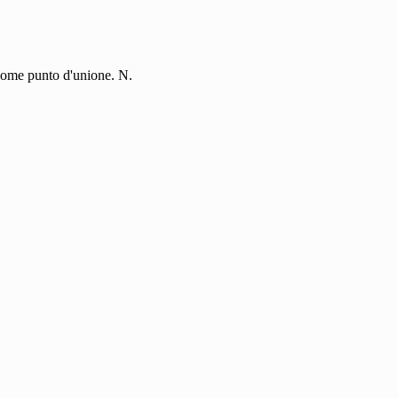
 come punto d'unione. N.