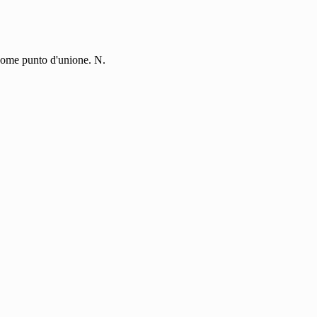
 come punto d'unione. N.